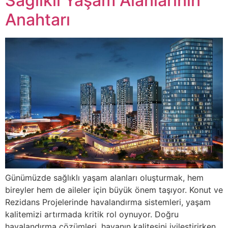
Sağlıklı Yaşam Alanlarının
Anahtarı
Günümüzde sağlıklı yaşam alanları oluşturmak, hem
bireyler hem de aileler için büyük önem taşıyor. Konut ve
Rezidans Projelerinde havalandırma sistemleri, yaşam
kalitemizi artırmada kritik rol oynuyor. Doğru
havalandırma çözümleri, havanın kalitesini iyileştirirken