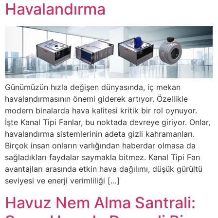
Havalandırma
Günümüzün hızla değişen dünyasında, iç mekan
havalandırmasının önemi giderek artıyor. Özellikle
modern binalarda hava kalitesi kritik bir rol oynuyor.
İşte Kanal Tipi Fanlar, bu noktada devreye giriyor. Onlar,
havalandırma sistemlerinin adeta gizli kahramanları.
Birçok insan onların varlığından haberdar olmasa da
sağladıkları faydalar saymakla bitmez. Kanal Tipi Fan
avantajları arasında etkin hava dağılımı, düşük gürültü
seviyesi ve enerji verimliliği […]
Havuz Nem Alma Santrali: