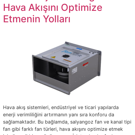
Hava Akışını Optimize
Etmenin Yolları
Hava akış sistemleri, endüstriyel ve ticari yapılarda
enerji verimliliğini artırmanın yanı sıra konforu da
sağlamaktadır. Bu bağlamda, salyangoz fan ve kanal tipi
fan gibi farklı fan türleri, hava akışını optimize etmek