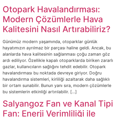
Otopark Havalandırması:
Modern Çözümlerle Hava
Kalitesini Nasıl Artırabiliriz?
Günümüz modern yaşamında, otoparklar günlük
hayatımızın ayrılmaz bir parçası haline geldi. Ancak, bu
alanlarda hava kalitesinin sağlanması çoğu zaman göz
ardı ediliyor. Özellikle kapalı otoparklarda biriken zararlı
gazlar, kullanıcıların sağlığını tehdit edebilir. Otopark
havalandırması bu noktada devreye giriyor. Doğru
havalandırma sistemleri, kirliliği azaltarak daha sağlıklı
bir ortam sunabilir. Bunun yanı sıra, modern çözümlerle
bu sistemlerin etkinliği artırılabilir. […]
Salyangoz Fan ve Kanal Tipi
Fan: Enerji Verimliliği ile