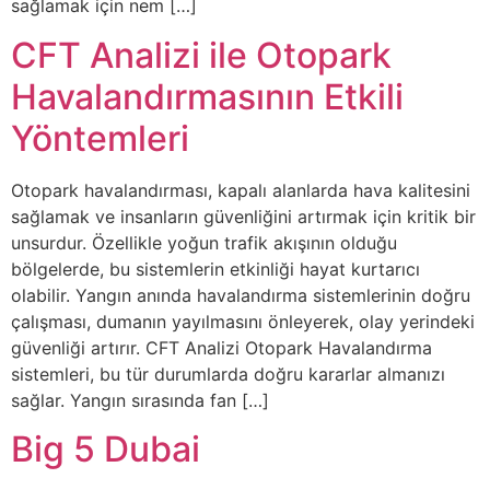
sağlamak için nem […]
CFT Analizi ile Otopark
Havalandırmasının Etkili
Yöntemleri
Otopark havalandırması, kapalı alanlarda hava kalitesini
sağlamak ve insanların güvenliğini artırmak için kritik bir
unsurdur. Özellikle yoğun trafik akışının olduğu
bölgelerde, bu sistemlerin etkinliği hayat kurtarıcı
olabilir. Yangın anında havalandırma sistemlerinin doğru
çalışması, dumanın yayılmasını önleyerek, olay yerindeki
güvenliği artırır. CFT Analizi Otopark Havalandırma
sistemleri, bu tür durumlarda doğru kararlar almanızı
sağlar. Yangın sırasında fan […]
Big 5 Dubai