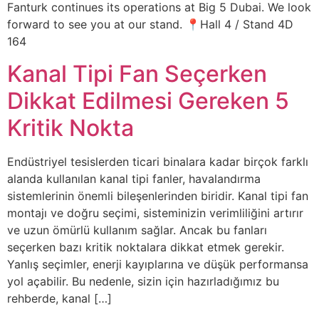
Fanturk continues its operations at Big 5 Dubai. We look
forward to see you at our stand. 📍Hall 4 / Stand 4D
164
Kanal Tipi Fan Seçerken
Dikkat Edilmesi Gereken 5
Kritik Nokta
Endüstriyel tesislerden ticari binalara kadar birçok farklı
alanda kullanılan kanal tipi fanler, havalandırma
sistemlerinin önemli bileşenlerinden biridir. Kanal tipi fan
montajı ve doğru seçimi, sisteminizin verimliliğini artırır
ve uzun ömürlü kullanım sağlar. Ancak bu fanları
seçerken bazı kritik noktalara dikkat etmek gerekir.
Yanlış seçimler, enerji kayıplarına ve düşük performansa
yol açabilir. Bu nedenle, sizin için hazırladığımız bu
rehberde, kanal […]